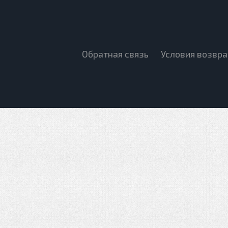
Обратная связь
Условия возвра