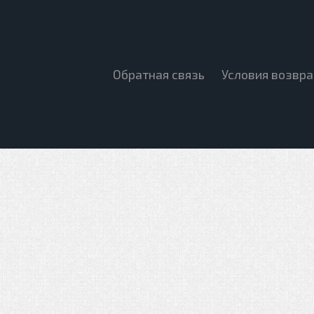
Обратная связь
Условия возвра